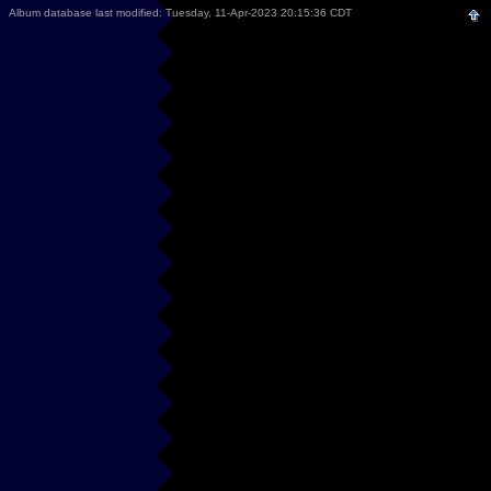
Album database last modified: Tuesday, 11-Apr-2023 20:15:36 CDT